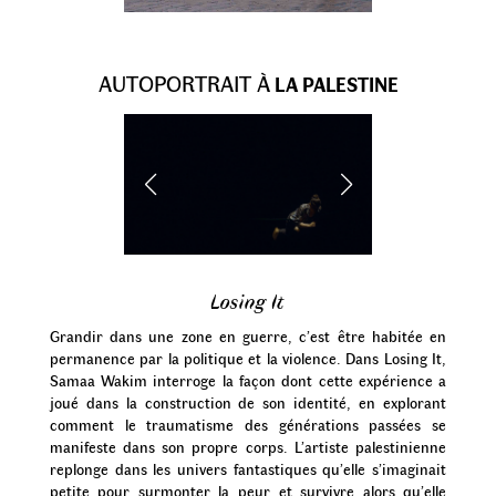
AUTOPORTRAIT À
LA PALESTINE
Losing It
Grandir dans une zone en guerre, c’est être habitée en
permanence par la politique et la violence. Dans Losing It,
Samaa Wakim interroge la façon dont cette expérience a
joué dans la construction de son identité, en explorant
comment le traumatisme des générations passées se
manifeste dans son propre corps. L’artiste palestinienne
replonge dans les univers fantastiques qu’elle s’imaginait
petite pour surmonter la peur et survivre alors qu’elle