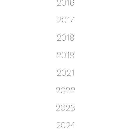
2016
2017
2018
2019
2021
2022
2023
2024